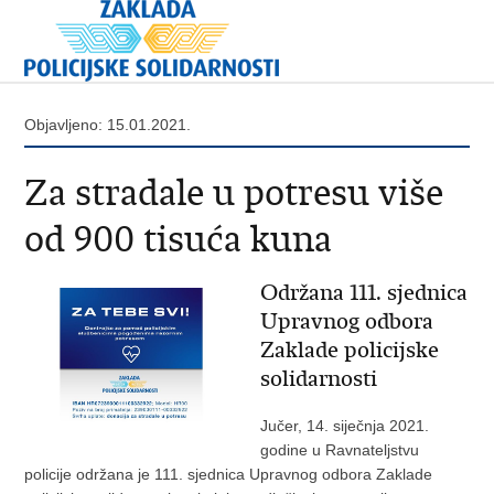
Objavljeno: 15.01.2021.
Za stradale u potresu više
od 900 tisuća kuna
Održana 111. sjednica
Upravnog odbora
Zaklade policijske
solidarnosti
Jučer, 14. siječnja 2021.
godine u Ravnateljstvu
policije održana je 111. sjednica Upravnog odbora Zaklade