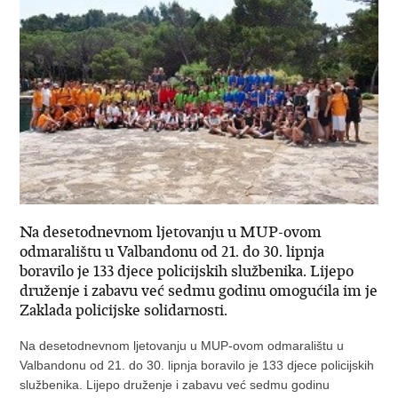
Na desetodnevnom ljetovanju u MUP-ovom
odmaralištu u Valbandonu od 21. do 30. lipnja
boravilo je 133 djece policijskih službenika. Lijepo
druženje i zabavu već sedmu godinu omogućila im je
Zaklada policijske solidarnosti.
Na desetodnevnom ljetovanju u MUP-ovom odmaralištu u
Valbandonu od 21. do 30. lipnja boravilo je 133 djece policijskih
službenika. Lijepo druženje i zabavu već sedmu godinu